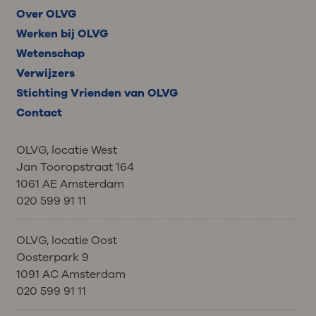
Over OLVG
Werken bij OLVG
Wetenschap
Verwijzers
Stichting Vrienden van OLVG
Contact
OLVG, locatie West
Jan Tooropstraat 164
1061 AE Amsterdam
020 599 91 11
OLVG, locatie Oost
Oosterpark 9
1091 AC Amsterdam
020 599 91 11