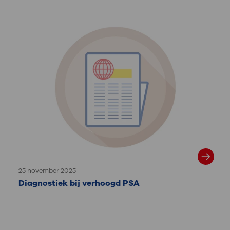
25 november 2025
Diagnostiek bij verhoogd PSA