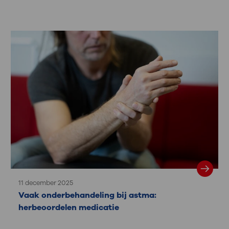
11 december 2025
Vaak onderbehandeling bij astma:
herbeoordelen medicatie