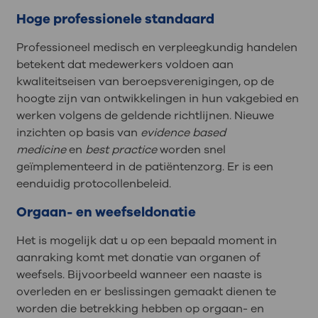
Hoge professionele standaard
Professioneel medisch en verpleegkundig handelen
betekent dat medewerkers voldoen aan
kwaliteitseisen van beroepsverenigingen, op de
hoogte zijn van ontwikkelingen in hun vakgebied en
werken volgens de geldende richtlijnen. Nieuwe
inzichten op basis van
evidence based
medicine
en
best practice
worden snel
geïmplementeerd in de patiëntenzorg. Er is een
eenduidig protocollenbeleid.
Orgaan- en weefseldonatie
Het is mogelijk dat u op een bepaald moment in
aanraking komt met donatie van organen of
weefsels. Bijvoorbeeld wanneer een naaste is
overleden en er beslissingen gemaakt dienen te
worden die betrekking hebben op orgaan- en