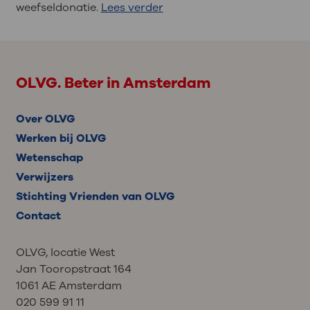
weefseldonatie.
Lees verder
OLVG. Beter in Amsterdam
Over OLVG
Werken bij OLVG
Wetenschap
Verwijzers
Stichting Vrienden van OLVG
Contact
OLVG, locatie West
Jan Tooropstraat 164
1061 AE Amsterdam
020 599 91 11