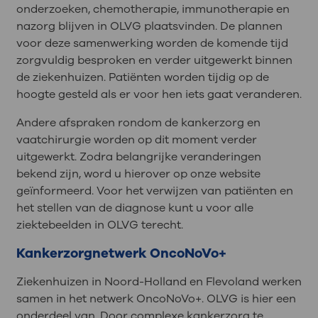
onderzoeken, chemotherapie, immunotherapie en
nazorg blijven in OLVG plaatsvinden. De plannen
voor deze samenwerking worden de komende tijd
zorgvuldig besproken en verder uitgewerkt binnen
de ziekenhuizen. Patiënten worden tijdig op de
hoogte gesteld als er voor hen iets gaat veranderen.
Andere afspraken rondom de kankerzorg en
vaatchirurgie worden op dit moment verder
uitgewerkt. Zodra belangrijke veranderingen
bekend zijn, word u hierover op onze website
geïnformeerd. Voor het verwijzen van patiënten en
het stellen van de diagnose kunt u voor alle
ziektebeelden in OLVG terecht.
Kankerzorgnetwerk OncoNoVo+
Ziekenhuizen in Noord-Holland en Flevoland werken
samen in het netwerk OncoNoVo+. OLVG is hier een
onderdeel van. Door complexe kankerzorg te