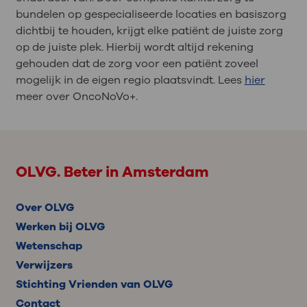
bundelen op gespecialiseerde locaties en basiszorg
dichtbij te houden, krijgt elke patiënt de juiste zorg
op de juiste plek. Hierbij wordt altijd rekening
gehouden dat de zorg voor een patiënt zoveel
mogelijk in de eigen regio plaatsvindt. Lees
hier
meer over OncoNoVo+.
OLVG. Beter in Amsterdam
Over OLVG
Werken bij OLVG
Wetenschap
Verwijzers
Stichting Vrienden van OLVG
Contact