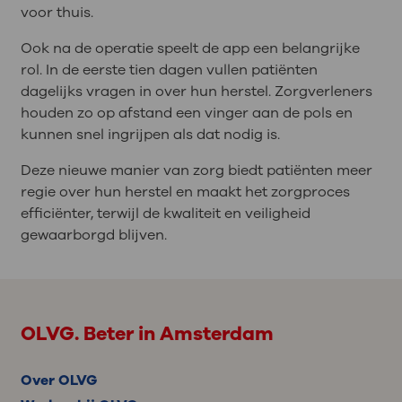
voor thuis.
Ook na de operatie speelt de app een belangrijke
rol. In de eerste tien dagen vullen patiënten
dagelijks vragen in over hun herstel. Zorgverleners
houden zo op afstand een vinger aan de pols en
kunnen snel ingrijpen als dat nodig is.
Deze nieuwe manier van zorg biedt patiënten meer
regie over hun herstel en maakt het zorgproces
efficiënter, terwijl de kwaliteit en veiligheid
gewaarborgd blijven.
OLVG. Beter in Amsterdam
Over OLVG