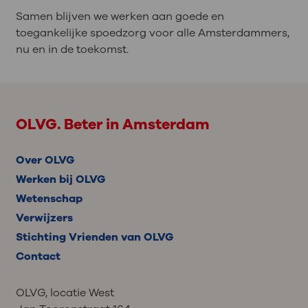
Samen blijven we werken aan goede en
toegankelijke spoedzorg voor alle Amsterdammers,
nu en in de toekomst.
OLVG. Beter in Amsterdam
Over OLVG
Werken bij OLVG
Wetenschap
Verwijzers
Stichting Vrienden van OLVG
Contact
OLVG, locatie West