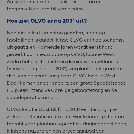
Amsterdam ook in de toekomst goede en
toegankelijke zorg blijven bieden.
Hoe ziet OLVG er na 2031 uit?
Nog niet alles is in beton gegoten, maar op
hoofdlijnen is duidelijk hoe OLVG er in de toekomst
uit gaat zien. Komende jaren wordt eerst hard
gewerkt aan nieuwbouw op OLVG, locatie West.
Zodra het eerste deel van de nieuwbouw klaar is
(verwachting is rond 2031), verplaatst het grootste
deel van de acute zorg naar OLVG, locatie West.
Daar komen onder andere: een grote Spoedeisende
Hulp, een Intensive Care, de geboortezorg en de
spoedoperatiekamers.
OLVG, locatie Oost blijft na 2031 een belangrijke
ziekenhuislocatie in de stad. Hier kunnen patiënten
terecht voor planbare operaties, dagbehandelingen,
klinische nazorg en een breed aanbod van