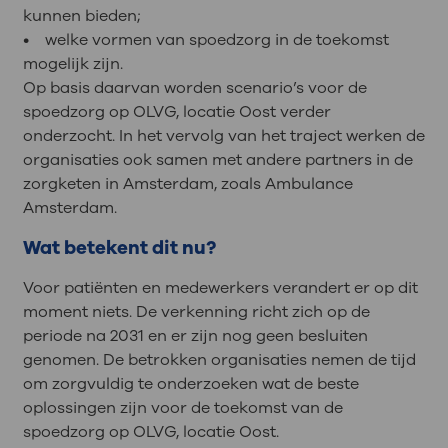
kunnen bieden;
• welke vormen van spoedzorg in de toekomst
mogelijk zijn.
Op basis daarvan worden scenario’s voor de
spoedzorg op OLVG, locatie Oost verder
onderzocht. In het vervolg van het traject werken de
organisaties ook samen met andere partners in de
zorgketen in Amsterdam, zoals Ambulance
Amsterdam.
Wat betekent dit nu?
Voor patiënten en medewerkers verandert er op dit
moment niets. De verkenning richt zich op de
periode na 2031 en er zijn nog geen besluiten
genomen. De betrokken organisaties nemen de tijd
om zorgvuldig te onderzoeken wat de beste
oplossingen zijn voor de toekomst van de
spoedzorg op OLVG, locatie Oost.