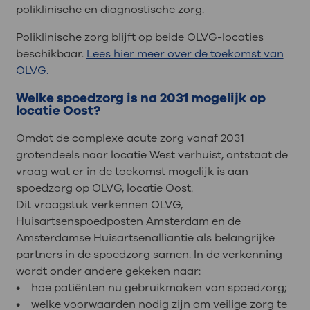
poliklinische en diagnostische zorg.
Poliklinische zorg blijft op beide OLVG-locaties
beschikbaar.
Lees hier meer over de toekomst van
OLVG.
Welke spoedzorg is na 2031 mogelijk op
locatie Oost?
Omdat de complexe acute zorg vanaf 2031
grotendeels naar locatie West verhuist, ontstaat de
vraag wat er in de toekomst mogelijk is aan
spoedzorg op OLVG, locatie Oost.
Dit vraagstuk verkennen OLVG,
Huisartsenspoedposten Amsterdam en de
Amsterdamse Huisartsenalliantie als belangrijke
partners in de spoedzorg samen. In de verkenning
wordt onder andere gekeken naar:
• hoe patiënten nu gebruikmaken van spoedzorg;
• welke voorwaarden nodig zijn om veilige zorg te