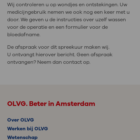
Wij controleren u op wondjes en ontstekingen. Uw
medicijngebruik nemen we ook nog een keer met u
door. We geven u de instructies over uzelf wassen
voor de operatie en een formulier voor de
bloedafname.
De afspraak voor dit spreekuur maken wij.
U ontvangt hierover bericht. Geen afspraak
ontvangen? Neem dan contact op.
OLVG. Beter in Amsterdam
Over OLVG
Werken bij OLVG
Wetenschap