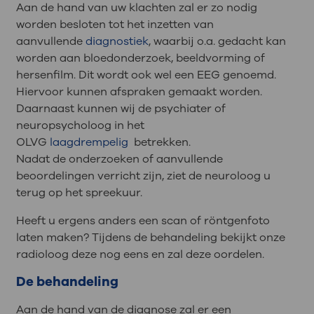
Aan de hand van uw klachten zal er zo nodig
worden besloten tot het inzetten van
aanvullende
diagnostiek
, waarbij o.a. gedacht kan
worden aan bloedonderzoek, beeldvorming of
hersenfilm. Dit wordt ook wel een EEG genoemd.
Hiervoor kunnen afspraken gemaakt worden.
Daarnaast kunnen wij de psychiater of
neuropsycholoog in het
OLVG
laagdrempelig
betrekken.
Nadat de onderzoeken of aanvullende
beoordelingen verricht zijn, ziet de neuroloog u
terug op het spreekuur.
Heeft u ergens anders een scan of röntgenfoto
laten maken? Tijdens de behandeling bekijkt onze
radioloog deze nog eens en zal deze oordelen.
De behandeling
Aan de hand van de diagnose zal er een