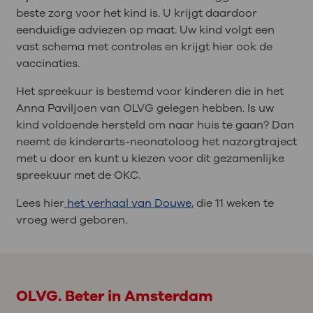
beste zorg voor het kind is. U krijgt daardoor
eenduidige adviezen op maat. Uw kind volgt een
vast schema met controles en krijgt hier ook de
vaccinaties.
Het spreekuur is bestemd voor kinderen die in het
Anna Paviljoen van OLVG gelegen hebben. Is uw
kind voldoende hersteld om naar huis te gaan? Dan
neemt de kinderarts-neonatoloog het nazorgtraject
met u door en kunt u kiezen voor dit gezamenlijke
spreekuur met de OKC.
Lees hier
het verhaal van Douwe
, die 11 weken te
vroeg werd geboren.
OLVG. Beter in Amsterdam