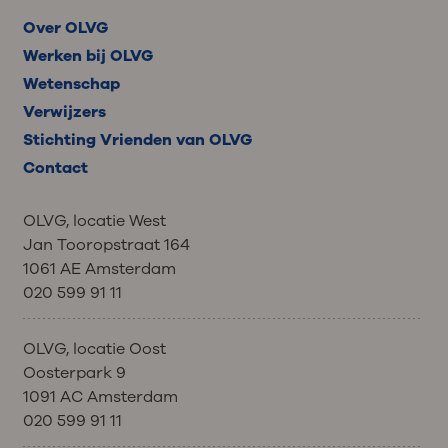
Over OLVG
Werken bij OLVG
Wetenschap
Verwijzers
Stichting Vrienden van OLVG
Contact
OLVG, locatie West
Jan Tooropstraat 164
1061 AE Amsterdam
020 599 91 11
OLVG, locatie Oost
Oosterpark 9
1091 AC Amsterdam
020 599 91 11