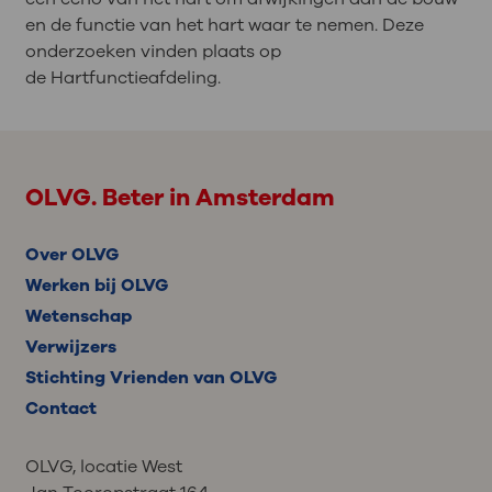
en de functie van het hart waar te nemen. Deze
onderzoeken vinden plaats op
de Hartfunctieafdeling.
OLVG. Beter in Amsterdam
Over OLVG
Werken bij OLVG
Wetenschap
Verwijzers
Stichting Vrienden van OLVG
Contact
OLVG, locatie West