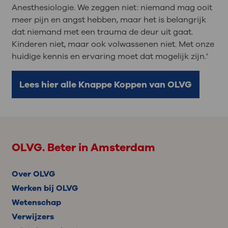
Anesthesiologie. We zeggen niet: niemand mag ooit
meer pijn en angst hebben, maar het is belangrijk
dat niemand met een trauma de deur uit gaat.
Kinderen niet, maar ook volwassenen niet. Met onze
huidige kennis en ervaring moet dat mogelijk zijn.’
Lees hier alle Knappe Koppen van OLVG
OLVG. Beter in Amsterdam
Over OLVG
Werken bij OLVG
Wetenschap
Verwijzers