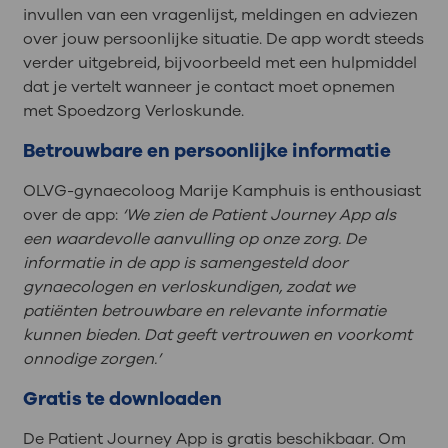
invullen van een vragenlijst, meldingen en adviezen
over jouw persoonlijke situatie. De app wordt steeds
verder uitgebreid, bijvoorbeeld met een hulpmiddel
dat je vertelt wanneer je contact moet opnemen
met Spoedzorg Verloskunde.
Betrouwbare en persoonlijke informatie
OLVG-gynaecoloog Marije Kamphuis is enthousiast
over de app:
‘We zien de Patient Journey App als
een waardevolle aanvulling op onze zorg. De
informatie in de app is samengesteld door
gynaecologen en verloskundigen, zodat we
patiënten betrouwbare en relevante informatie
kunnen bieden. Dat geeft vertrouwen en voorkomt
onnodige zorgen.’
Gratis te downloaden
De Patient Journey App is gratis beschikbaar. Om