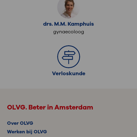
drs. M.M. Kamphuis
gynaecoloog
Verloskunde
OLVG. Beter in Amsterdam
Over OLVG
Werken bij OLVG