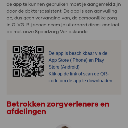
de app te kunnen gebruiken moet je aangemeld zijn
door de doktersassistent. De app is een aanvulling
op, dus geen vervanging van, de persoonlijke zorg
in OLVG. Bij spoed neem je uiteraard direct contact
op met onze Spoedzorg Verloskunde.
De app is beschikbaar via de
App Store (iPhone) en Play
Store (Android).
Klik op de link
of scan de QR-
code om de app te downloaden.
Betrokken zorgverleners en
afdelingen