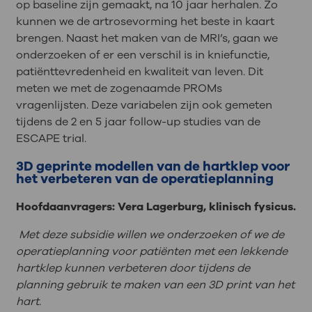
op baseline zijn gemaakt, na 10 jaar herhalen. Zo
kunnen we de artrosevorming het beste in kaart
brengen. Naast het maken van de MRI’s, gaan we
onderzoeken of er een verschil is in kniefunctie,
patiënttevredenheid en kwaliteit van leven. Dit
meten we met de zogenaamde PROMs
vragenlijsten. Deze variabelen zijn ook gemeten
tijdens de 2 en 5 jaar follow-up studies van de
ESCAPE trial.
3D geprinte modellen van de hartklep voor
het verbeteren van de operatieplanning
Hoofdaanvragers: Vera Lagerburg, klinisch fysicus.
Met deze subsidie willen we onderzoeken of we de
operatieplanning voor patiënten met een lekkende
hartklep kunnen verbeteren door tijdens de
planning gebruik te maken van een 3D print van het
hart.