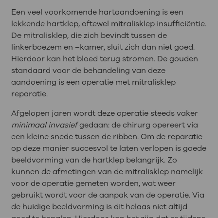
Een veel voorkomende hartaandoening is een
lekkende hartklep, oftewel mitralisklep insufficiëntie.
De mitralisklep, die zich bevindt tussen de
linkerboezem en –kamer, sluit zich dan niet goed.
Hierdoor kan het bloed terug stromen. De gouden
standaard voor de behandeling van deze
aandoening is een operatie met mitralisklep
reparatie.
Afgelopen jaren wordt deze operatie steeds vaker
minimaal invasief
gedaan: de chirurg opereert via
een kleine snede tussen de ribben. Om de reparatie
op deze manier succesvol te laten verlopen is goede
beeldvorming van de hartklep belangrijk. Zo
kunnen de afmetingen van de mitralisklep namelijk
voor de operatie gemeten worden, wat weer
gebruikt wordt voor de aanpak van de operatie. Via
de huidige beeldvorming is dit helaas niet altijd