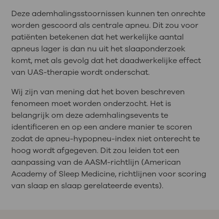
Deze ademhalingsstoornissen kunnen ten onrechte
worden gescoord als centrale apneu. Dit zou voor
patiënten betekenen dat het werkelijke aantal
apneus lager is dan nu uit het slaaponderzoek
komt, met als gevolg dat het daadwerkelijke effect
van UAS-therapie wordt onderschat.
Wij zijn van mening dat het boven beschreven
fenomeen moet worden onderzocht. Het is
belangrijk om deze ademhalingsevents te
identificeren en op een andere manier te scoren
zodat de apneu-hypopneu-index niet onterecht te
hoog wordt afgegeven. Dit zou leiden tot een
aanpassing van de AASM-richtlijn (American
Academy of Sleep Medicine, richtlijnen voor scoring
van slaap en slaap gerelateerde events).