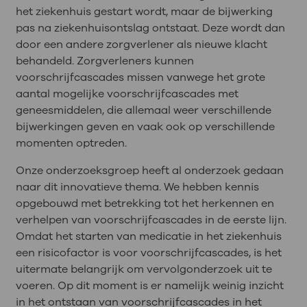
het ziekenhuis gestart wordt, maar de bijwerking
pas na ziekenhuisontslag ontstaat. Deze wordt dan
door een andere zorgverlener als nieuwe klacht
behandeld. Zorgverleners kunnen
voorschrijfcascades missen vanwege het grote
aantal mogelijke voorschrijfcascades met
geneesmiddelen, die allemaal weer verschillende
bijwerkingen geven en vaak ook op verschillende
momenten optreden.
Onze onderzoeksgroep heeft al onderzoek gedaan
naar dit innovatieve thema. We hebben kennis
opgebouwd met betrekking tot het herkennen en
verhelpen van voorschrijfcascades in de eerste lijn.
Omdat het starten van medicatie in het ziekenhuis
een risicofactor is voor voorschrijfcascades, is het
uitermate belangrijk om vervolgonderzoek uit te
voeren. Op dit moment is er namelijk weinig inzicht
in het ontstaan van voorschrijfcascades in het