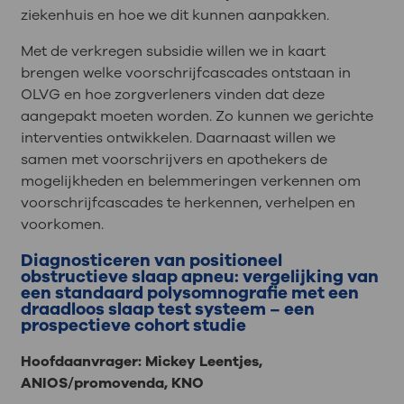
ziekenhuis en hoe we dit kunnen aanpakken.
Met de verkregen subsidie willen we in kaart
brengen welke voorschrijfcascades ontstaan in
OLVG en hoe zorgverleners vinden dat deze
aangepakt moeten worden. Zo kunnen we gerichte
interventies ontwikkelen. Daarnaast willen we
samen met voorschrijvers en apothekers de
mogelijkheden en belemmeringen verkennen om
voorschrijfcascades te herkennen, verhelpen en
voorkomen.
Diagnosticeren van positioneel
obstructieve slaap apneu: vergelijking van
een standaard polysomnografie met een
draadloos slaap test systeem – een
prospectieve cohort studie
Hoofdaanvrager: Mickey Leentjes,
ANIOS/promovenda, KNO