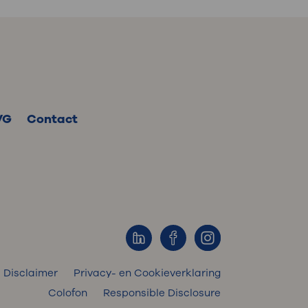
VG
Contact
Disclaimer
Privacy- en Cookieverklaring
Colofon
Responsible Disclosure