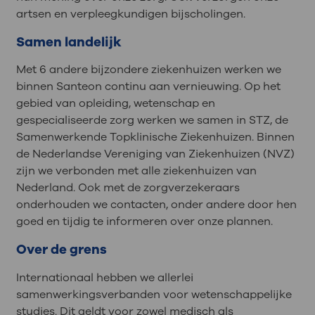
artsen en verpleegkundigen bijscholingen.
Samen landelijk
Met 6 andere bijzondere ziekenhuizen werken we
binnen Santeon continu aan vernieuwing. Op het
gebied van opleiding, wetenschap en
gespecialiseerde zorg werken we samen in STZ, de
Samenwerkende Topklinische Ziekenhuizen. Binnen
de Nederlandse Vereniging van Ziekenhuizen (NVZ)
zijn we verbonden met alle ziekenhuizen van
Nederland. Ook met de zorgverzekeraars
onderhouden we contacten, onder andere door hen
goed en tijdig te informeren over onze plannen.
Over de grens
Internationaal hebben we allerlei
samenwerkingsverbanden voor wetenschappelijke
studies. Dit geldt voor zowel medisch als