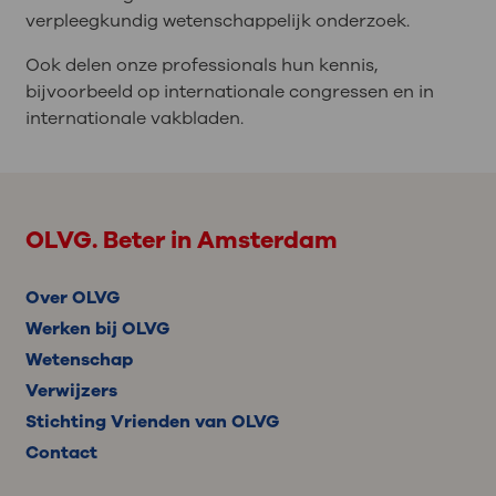
verpleegkundig wetenschappelijk onderzoek.
Ook delen onze professionals hun kennis,
bijvoorbeeld op internationale congressen en in
internationale vakbladen.
OLVG. Beter in Amsterdam
Over OLVG
Werken bij OLVG
Wetenschap
Verwijzers
Stichting Vrienden van OLVG
Contact