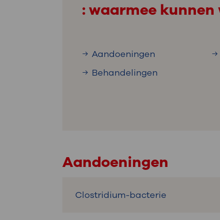
: waarmee kunnen 
Aandoeningen
Behandelingen
Aandoeningen
Clostridium-bacterie