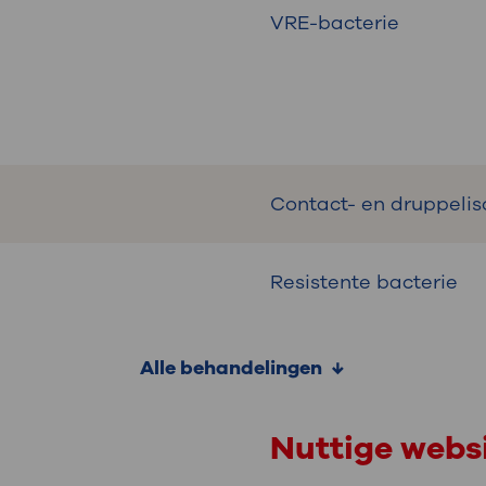
VRE-bacterie
Contact- en druppelis
Resistente bacterie
Alle behandelingen
Nuttige webs