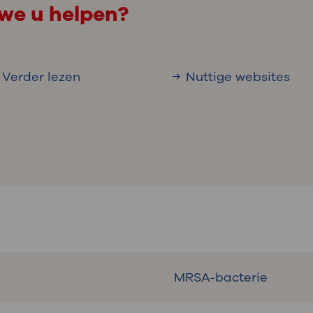
we u helpen?
Verder lezen
Nuttige websites
MRSA-bacterie