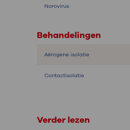
Norovirus
Behandelingen
Aërogene isolatie
Contactisolatie
Verder lezen